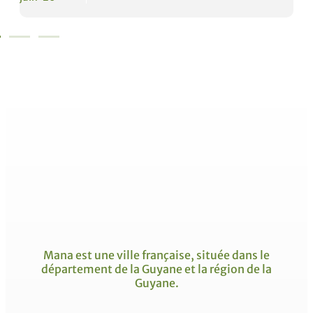
Mana est une ville française, située dans le
département de la Guyane et la région de la
Guyane.