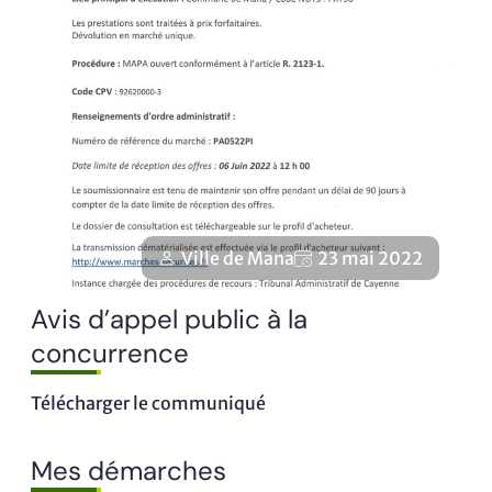
Ville de Mana
23 mai 2022
Avis d’appel public à la
concurrence
Télécharger le communiqué
Mes démarches