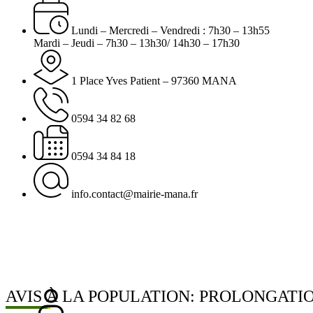
Lundi – Mercredi – Vendredi : 7h30 – 13h55
Mardi – Jeudi – 7h30 – 13h30/ 14h30 – 17h30
1 Place Yves Patient – 97360 MANA
0594 34 82 68
0594 34 84 18
info.contact@mairie-mana.fr
AVIS À LA POPULATION: PROLONGAT