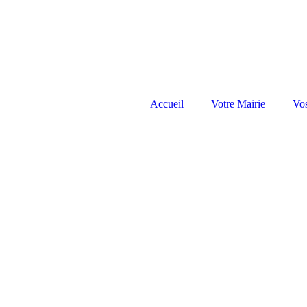
Accueil
Votre Mairie
Vo