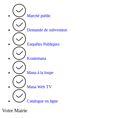
Marché public
Demande de subvention
Enquêtes Publiques
Koutemana
Mana à la loupe
Mana Web TV
Catalogue en ligne
Votre Mairie