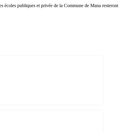
es écoles publiques et privée de la Commune de Mana resteront