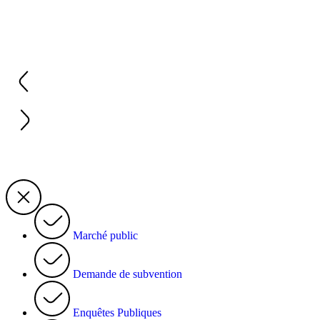
Marché public
Demande de subvention
Enquêtes Publiques