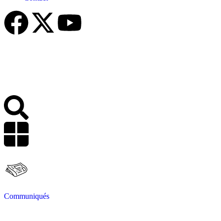
Communiqués