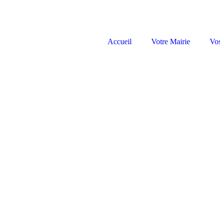
Accueil
Votre Mairie
Vo