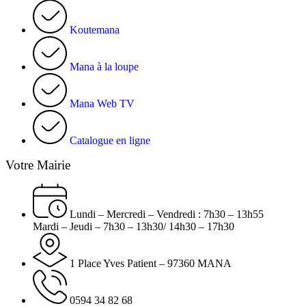
Koutemana
Mana à la loupe
Mana Web TV
Catalogue en ligne
Votre Mairie
Lundi – Mercredi – Vendredi : 7h30 – 13h55
Mardi – Jeudi – 7h30 – 13h30/ 14h30 – 17h30
1 Place Yves Patient – 97360 MANA
0594 34 82 68