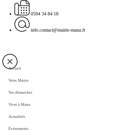
0594 34 84 18
info.contact@mairie-mana.fr
Accueil
Votre Mairie
Vos démarches
Vivre à Mana
Actualités
Événements