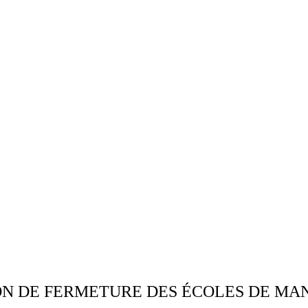
ION DE FERMETURE DES ÉCOLES DE MA