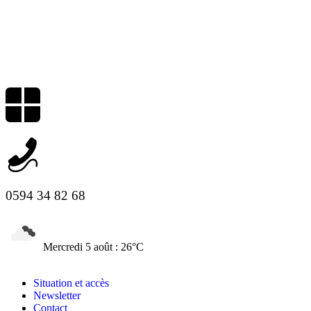
0594 34 82 68
Mercredi 5 août : 26°C
Situation et accès
Newsletter
Contact