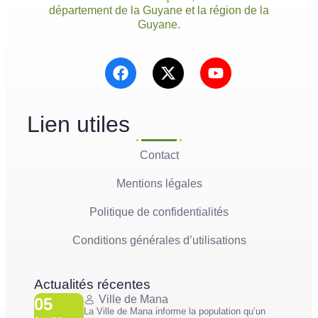
département de la Guyane et la région de la
Guyane.
Lien utiles
Contact
Mentions légales
Politique de confidentialités
Conditions générales d’utilisations
Actualités récentes
Ville de Mana
05
La Ville de Mana informe la population qu’un