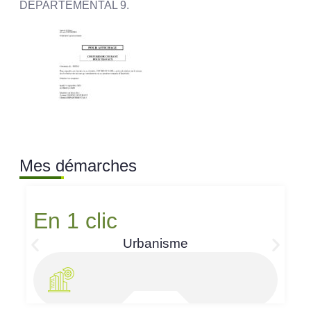
DÉPARTEMENTAL 9.
Mes démarches
En 1 clic
Urbanisme