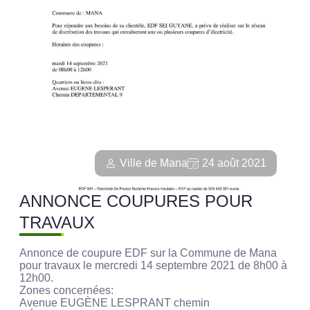
Ville de Mana
24 août 2021
ANNONCE COUPURES POUR
TRAVAUX
Annonce de coupure EDF sur la Commune de Mana
pour travaux le mercredi 14 septembre 2021 de 8h00 à
12h00.
Zones concernées:
Avenue EUGÈNE LESPRANT chemin