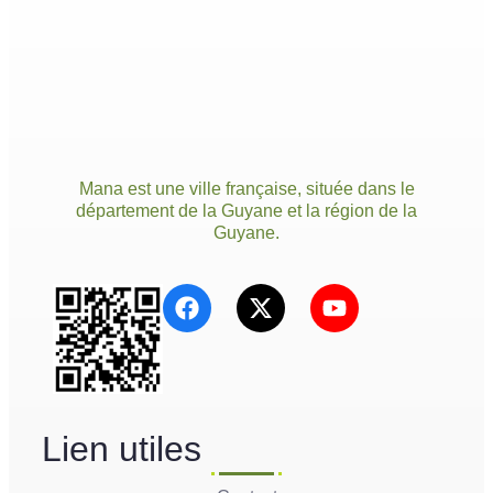
Mana est une ville française, située dans le
département de la Guyane et la région de la
Guyane.
Lien utiles