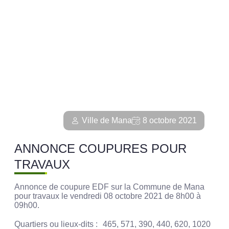
Ville de Mana
8 octobre 2021
ANNONCE COUPURES POUR
TRAVAUX
Annonce de coupure EDF sur la Commune de Mana
pour travaux le vendredi 08 octobre 2021 de 8h00 à
09h00.
Quartiers ou lieux-dits : 465, 571, 390, 440, 620, 1020