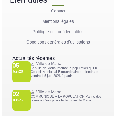
Contact
Mentions légales
Politique de confidentialités
Conditions générales d’utilisations
Actualités récentes
Ville de Mana
05
La Ville de Mana informe la population qu’un
Juin'26
Conseil Municipal Extraordinaire se tiendra le
vendredi 5 juin 2026 à partir...
Ville de Mana
02
COMMUNIQUÉ A LA POPULATION Panne des
Juin'26
réseaux Orange sur le territoire de Mana
...