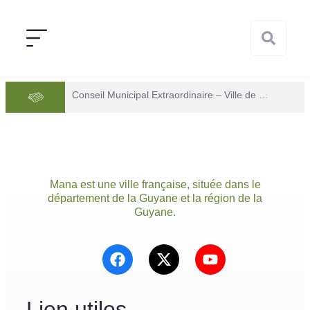
Conseil Municipal Extraordinaire – Ville de Mana du 05 juin 2026
Mana est une ville française, située dans le
département de la Guyane et la région de la
Guyane.
Lien utiles