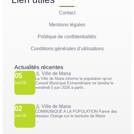
Contact
Mentions légales
Politique de confidentialités
Conditions générales d’utilisations
Actualités récentes
Ville de Mana
05
La Ville de Mana informe la population qu’un
Juin'26
Conseil Municipal Extraordinaire se tiendra le
vendredi 5 juin 2026 à partir...
Ville de Mana
02
COMMUNIQUÉ A LA POPULATION Panne des
Juin'26
réseaux Orange sur le territoire de Mana
...