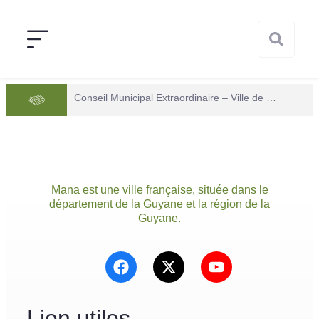
Conseil Municipal Extraordinaire – Ville de Mana du 05 juin 2026
Mana est une ville française, située dans le
département de la Guyane et la région de la
Guyane.
Lien utiles