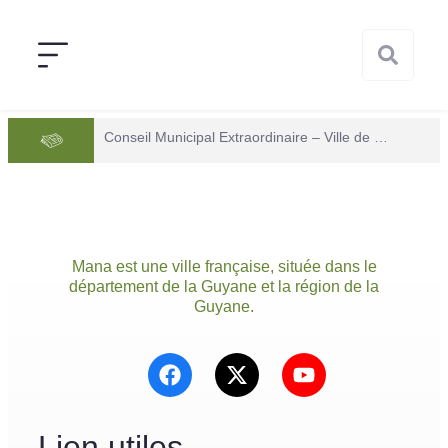
Conseil Municipal Extraordinaire – Ville de Mana du 05 juin 2026
Mana est une ville française, située dans le
département de la Guyane et la région de la
Guyane.
Lien utiles