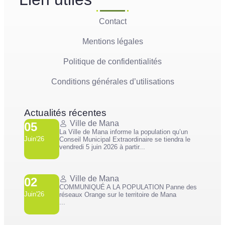
Contact
Mentions légales
Politique de confidentialités
Conditions générales d’utilisations
Actualités récentes
Ville de Mana
05
La Ville de Mana informe la population qu’un
Juin'26
Conseil Municipal Extraordinaire se tiendra le
vendredi 5 juin 2026 à partir...
Ville de Mana
02
COMMUNIQUÉ A LA POPULATION Panne des
Juin'26
réseaux Orange sur le territoire de Mana
...