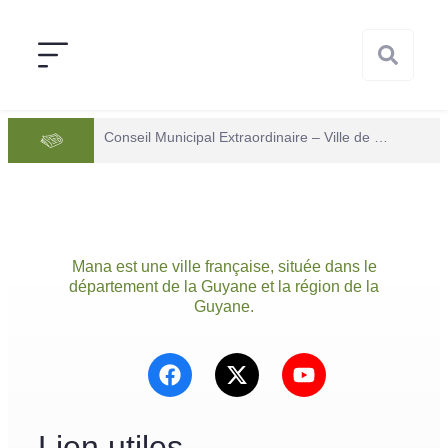
Conseil Municipal Extraordinaire – Ville de Mana du 05 juin 2026
Mana est une ville française, située dans le
département de la Guyane et la région de la
Guyane.
Lien utiles