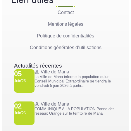
Contact
Mentions légales
Politique de confidentialités
Conditions générales d’utilisations
Actualités récentes
Ville de Mana
05
La Ville de Mana informe la population qu’un
Juin'26
Conseil Municipal Extraordinaire se tiendra le
vendredi 5 juin 2026 à partir...
Ville de Mana
02
COMMUNIQUÉ A LA POPULATION Panne des
Juin'26
réseaux Orange sur le territoire de Mana
...