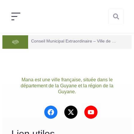
Conseil Municipal Extraordinaire – Ville de Mana du 05 juin 2026
Mana est une ville française, située dans le
département de la Guyane et la région de la
Guyane.
Lien utiles