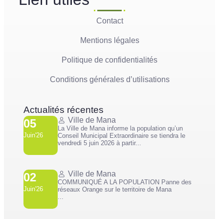
Contact
Mentions légales
Politique de confidentialités
Conditions générales d’utilisations
Actualités récentes
Ville de Mana
05
La Ville de Mana informe la population qu’un
Juin'26
Conseil Municipal Extraordinaire se tiendra le
vendredi 5 juin 2026 à partir...
Ville de Mana
02
COMMUNIQUÉ A LA POPULATION Panne des
Juin'26
réseaux Orange sur le territoire de Mana
...