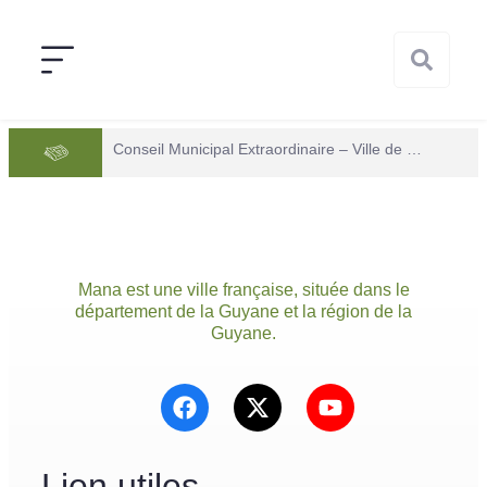
Conseil Municipal Extraordinaire – Ville de Mana du 05 juin 2026
Mana est une ville française, située dans le
département de la Guyane et la région de la
Guyane.
Lien utiles