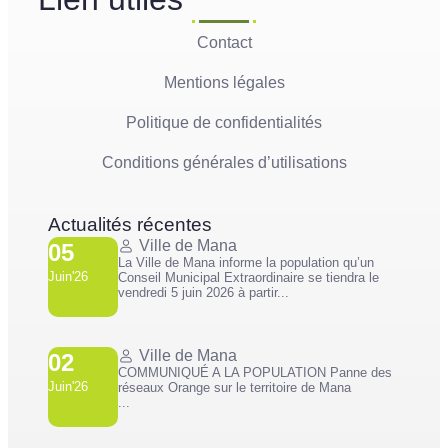
Contact
Mentions légales
Politique de confidentialités
Conditions générales d’utilisations
Actualités récentes
Ville de Mana
05
La Ville de Mana informe la population qu’un
Juin'26
Conseil Municipal Extraordinaire se tiendra le
vendredi 5 juin 2026 à partir...
Ville de Mana
02
COMMUNIQUÉ A LA POPULATION Panne des
Juin'26
réseaux Orange sur le territoire de Mana
...