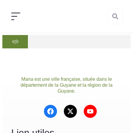
Mana est une ville française, située dans le
département de la Guyane et la région de la
Guyane.
Lien utiles