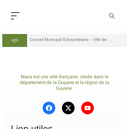
Conseil Municipal Extraordinaire – Ville de Mana du 05 juin 2026
Mana est une ville française, située dans le
département de la Guyane et la région de la
Guyane.
Lien utiles