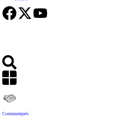
Communiqués