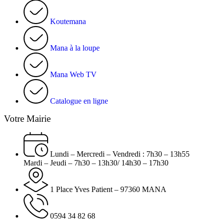
Koutemana
Mana à la loupe
Mana Web TV
Catalogue en ligne
Votre Mairie
Lundi – Mercredi – Vendredi : 7h30 – 13h55
Mardi – Jeudi – 7h30 – 13h30/ 14h30 – 17h30
1 Place Yves Patient – 97360 MANA
0594 34 82 68