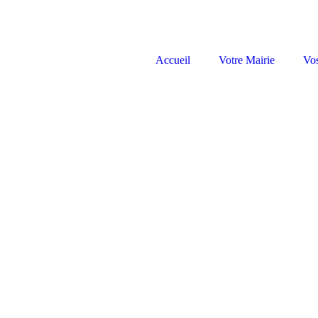
Accueil
Votre Mairie
Vo