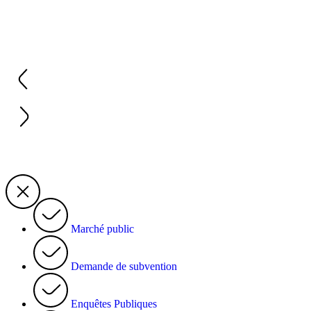
Marché public
Demande de subvention
Enquêtes Publiques