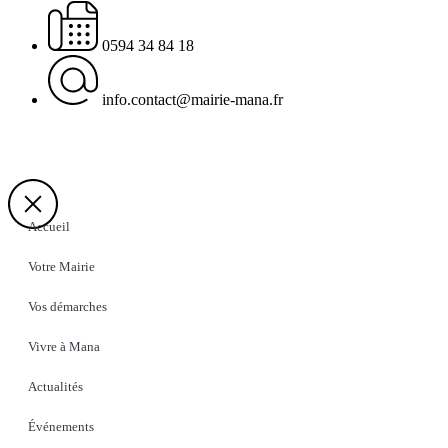
0594 34 84 18
info.contact@mairie-mana.fr
Accueil
Votre Mairie
Vos démarches
Vivre à Mana
Actualités
Événements