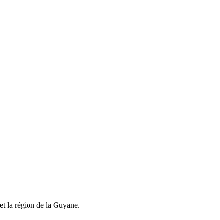
et la région de la Guyane.