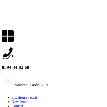
0594 34 82 68
Vendredi 7 août : 28°C
Situation et accès
Newsletter
Contact