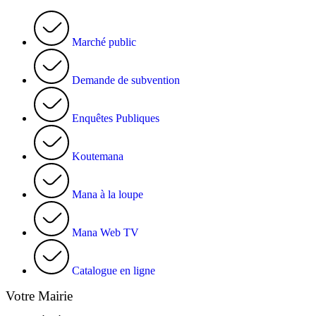
Marché public
Demande de subvention
Enquêtes Publiques
Koutemana
Mana à la loupe
Mana Web TV
Catalogue en ligne
Votre Mairie