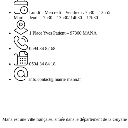
Lundi – Mercredi – Vendredi : 7h30 – 13h55
Mardi – Jeudi – 7h30 – 13h30/ 14h30 – 17h30
1 Place Yves Patient – 97360 MANA
0594 34 82 68
0594 34 84 18
info.contact@mairie-mana.fr
Mana est une ville française, située dans le département de la Guyane 