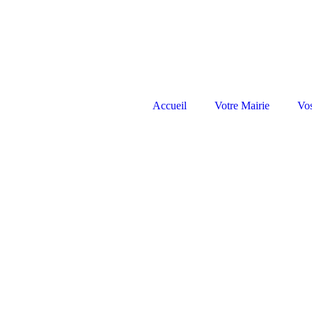
Accueil
Votre Mairie
Vo