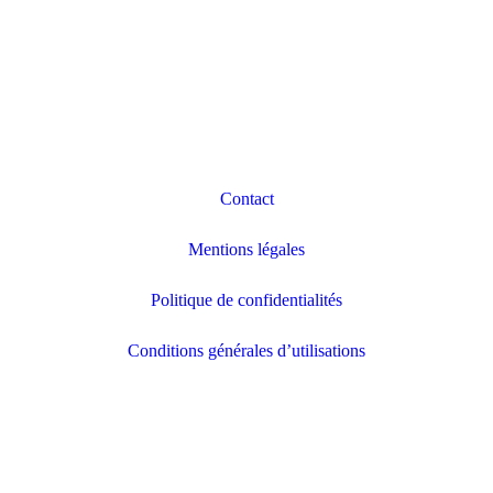
Contact
Mentions légales
Politique de confidentialités
Conditions générales d’utilisations