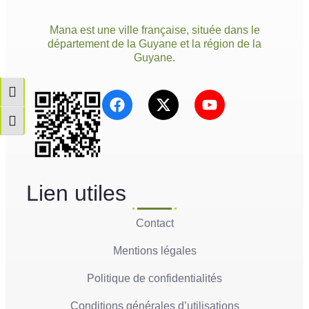
Mana est une ville française, située dans le
département de la Guyane et la région de la
Guyane.
Passer en contraste élevé
Changer la taille de la police
Lien utiles
Contact
Mentions légales
Politique de confidentialités
Conditions générales d’utilisations