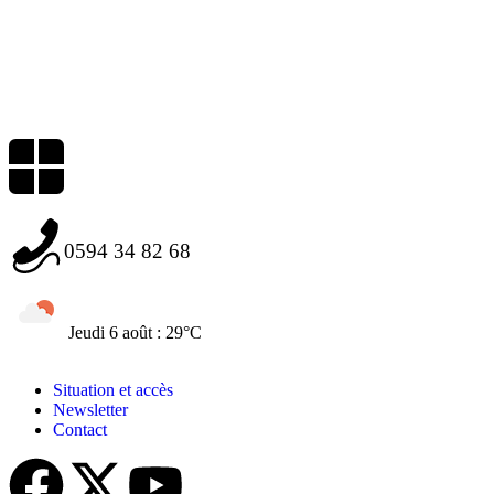
0594 34 82 68
Jeudi 6 août : 29°C
Situation et accès
Newsletter
Contact