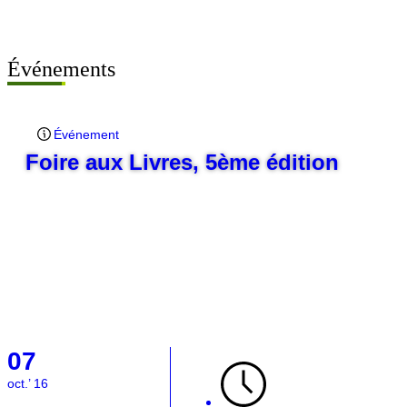
Événements
Événement
Foire aux Livres, 5ème édition
07
oct.’ 16