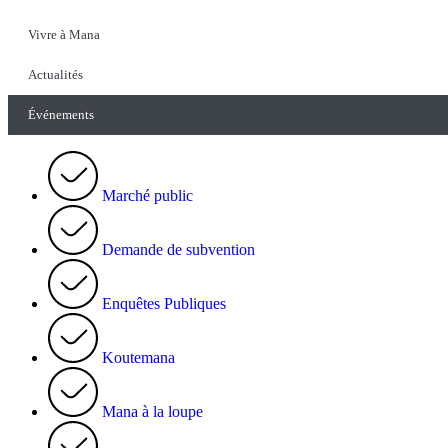
Vivre à Mana
Actualités
Événements
Marché public
Demande de subvention
Enquêtes Publiques
Koutemana
Mana à la loupe