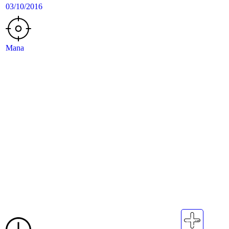
03/10/2016
Mana