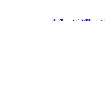
Accueil
Votre Mairie
Vo