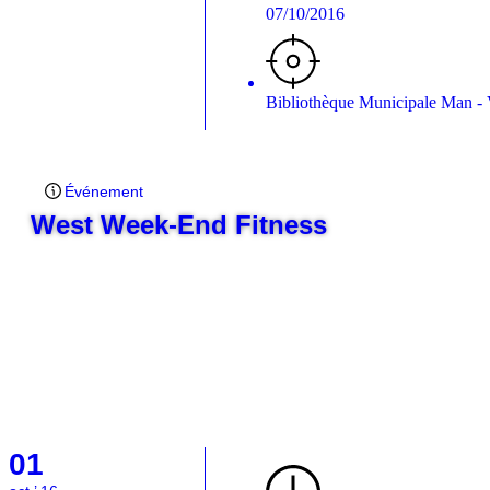
07/10/2016
Bibliothèque Municipale Man -
Événement
West Week-End Fitness
01