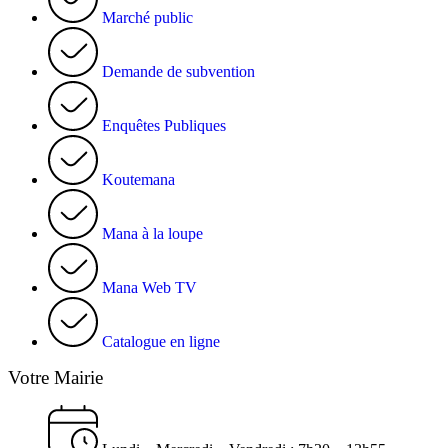
Marché public
Demande de subvention
Enquêtes Publiques
Koutemana
Mana à la loupe
Mana Web TV
Catalogue en ligne
Votre Mairie