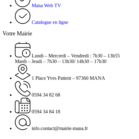
Mana Web TV
Catalogue en ligne
Votre Mairie
Lundi – Mercredi – Vendredi : 7h30 – 13h55
Mardi – Jeudi – 7h30 – 13h30/ 14h30 – 17h30
1 Place Yves Patient – 97360 MANA
0594 34 82 68
0594 34 84 18
info.contact@mairie-mana.fr