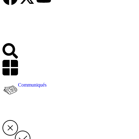
Communiqués