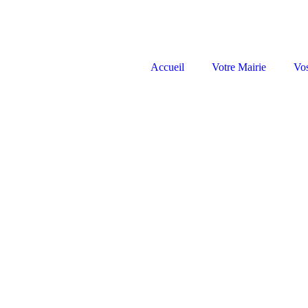
Accueil
Votre Mairie
Vo