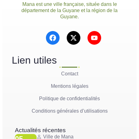
Mana est une ville française, située dans le
département de la Guyane et la région de la
Guyane.
Lien utiles
Contact
Mentions légales
Politique de confidentialités
Conditions générales d’utilisations
Actualités récentes
Ville de Mana
05