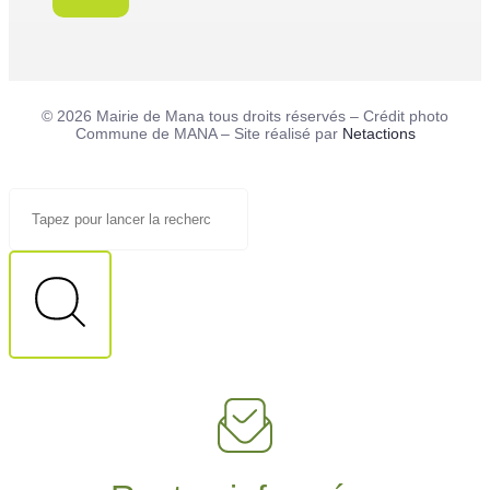
© 2026 Mairie de Mana tous droits réservés – Crédit photo
Commune de MANA – Site réalisé par
Netactions