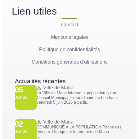
Lien utiles
Contact
Mentions légales
Politique de confidentialités
Conditions générales d’utilisations
Actualités récentes
Ville de Mana
05
La Ville de Mana informe la population qu’un
Juin'26
Conseil Municipal Extraordinaire se tiendra le
vendredi 5 juin 2026 à partir...
Ville de Mana
02
COMMUNIQUÉ A LA POPULATION Panne des
Juin'26
réseaux Orange sur le territoire de Mana
...