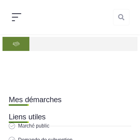
Mes démarches
Liens utiles
Marché public
Demande de subvention