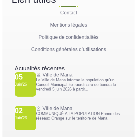
Contact
Mentions légales
Politique de confidentialités
Conditions générales d’utilisations
Actualités récentes
Ville de Mana
05
La Ville de Mana informe la population qu’un
Juin'26
Conseil Municipal Extraordinaire se tiendra le
vendredi 5 juin 2026 à partir...
Ville de Mana
02
COMMUNIQUÉ A LA POPULATION Panne des
Juin'26
réseaux Orange sur le territoire de Mana
...